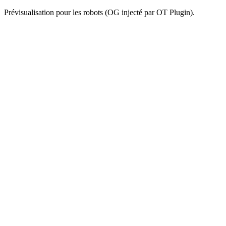
Prévisualisation pour les robots (OG injecté par OT Plugin).