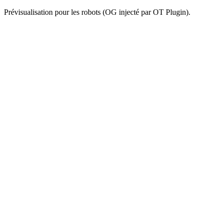
Prévisualisation pour les robots (OG injecté par OT Plugin).