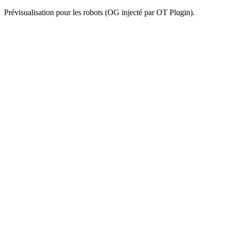
Prévisualisation pour les robots (OG injecté par OT Plugin).