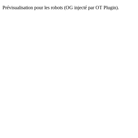
Prévisualisation pour les robots (OG injecté par OT Plugin).