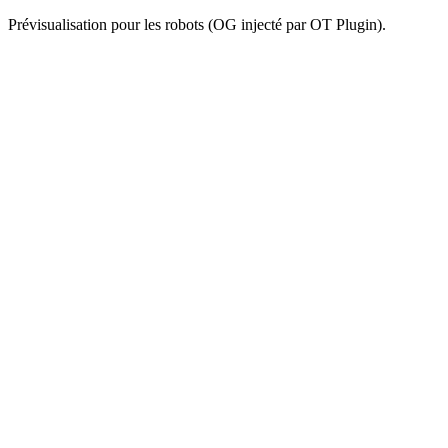
Prévisualisation pour les robots (OG injecté par OT Plugin).