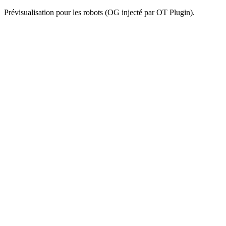
Prévisualisation pour les robots (OG injecté par OT Plugin).