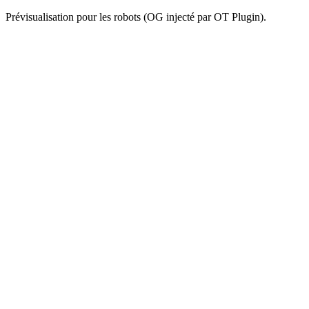
Prévisualisation pour les robots (OG injecté par OT Plugin).