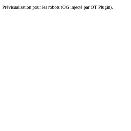
Prévisualisation pour les robots (OG injecté par OT Plugin).