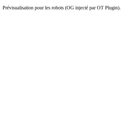
Prévisualisation pour les robots (OG injecté par OT Plugin).