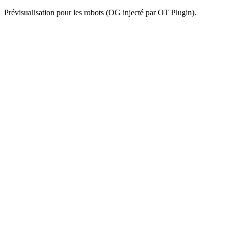
Prévisualisation pour les robots (OG injecté par OT Plugin).