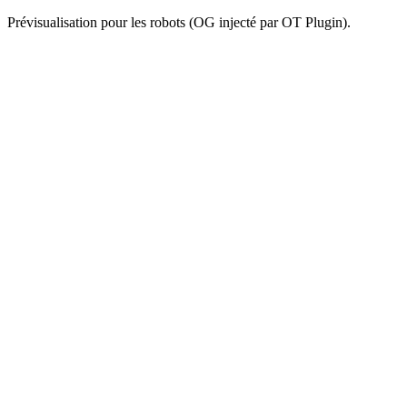
Prévisualisation pour les robots (OG injecté par OT Plugin).