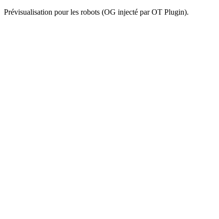
Prévisualisation pour les robots (OG injecté par OT Plugin).