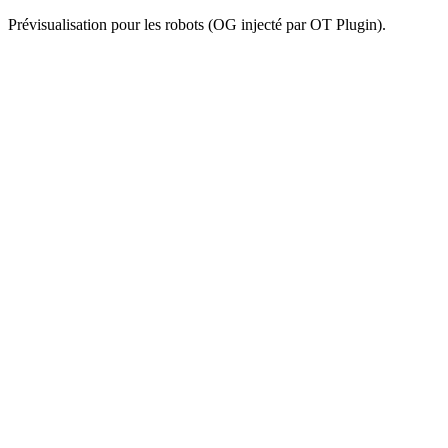
Prévisualisation pour les robots (OG injecté par OT Plugin).