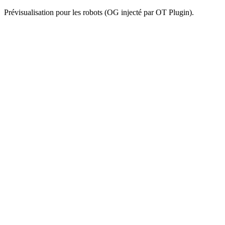
Prévisualisation pour les robots (OG injecté par OT Plugin).