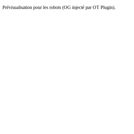
Prévisualisation pour les robots (OG injecté par OT Plugin).