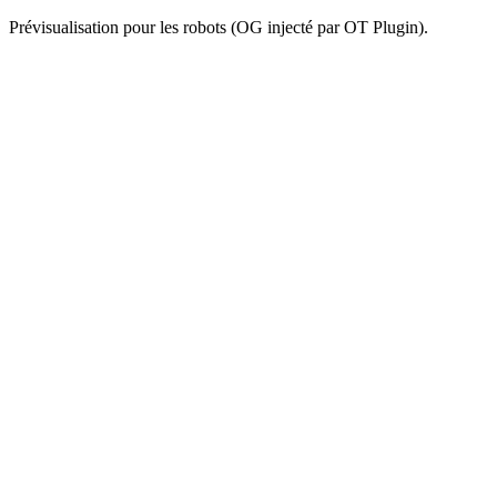
Prévisualisation pour les robots (OG injecté par OT Plugin).