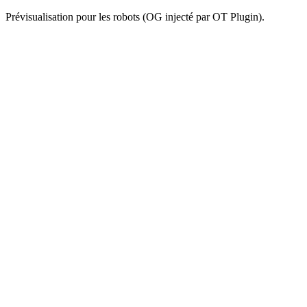
Prévisualisation pour les robots (OG injecté par OT Plugin).