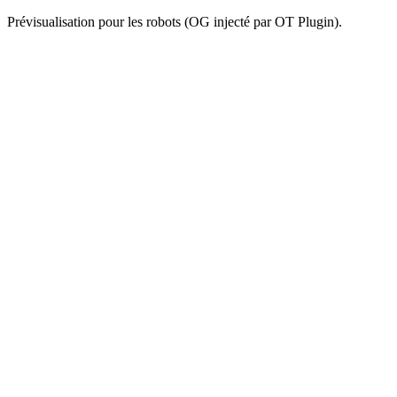
Prévisualisation pour les robots (OG injecté par OT Plugin).