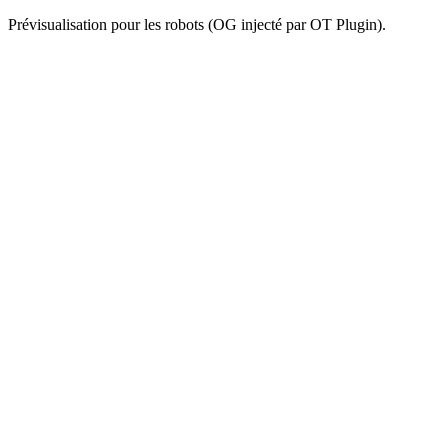
Prévisualisation pour les robots (OG injecté par OT Plugin).