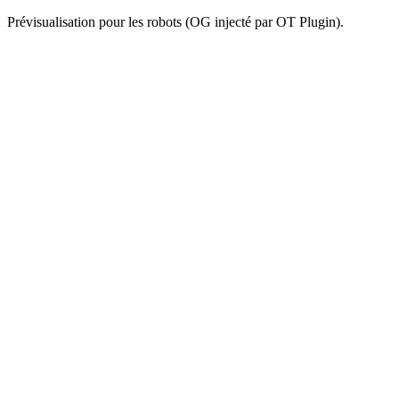
Prévisualisation pour les robots (OG injecté par OT Plugin).