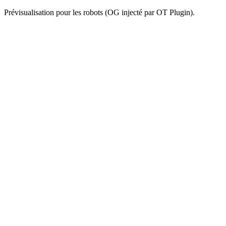
Prévisualisation pour les robots (OG injecté par OT Plugin).