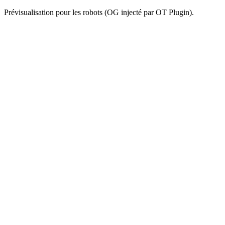
Prévisualisation pour les robots (OG injecté par OT Plugin).