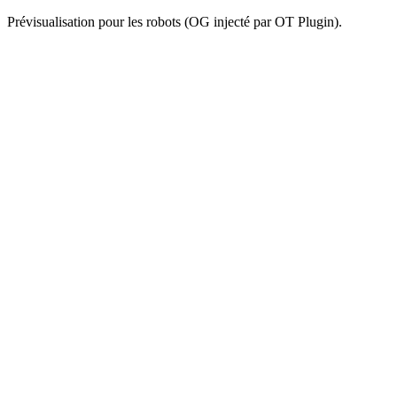
Prévisualisation pour les robots (OG injecté par OT Plugin).