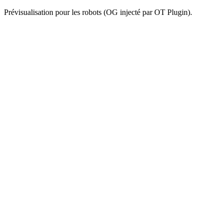
Prévisualisation pour les robots (OG injecté par OT Plugin).