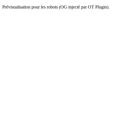
Prévisualisation pour les robots (OG injecté par OT Plugin).