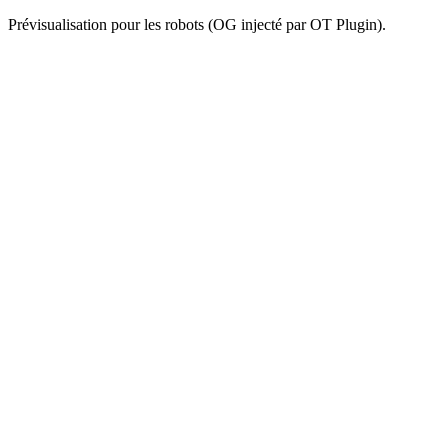
Prévisualisation pour les robots (OG injecté par OT Plugin).