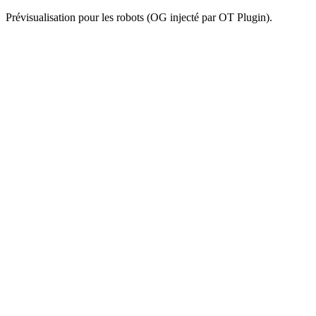
Prévisualisation pour les robots (OG injecté par OT Plugin).