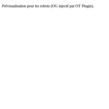
Prévisualisation pour les robots (OG injecté par OT Plugin).