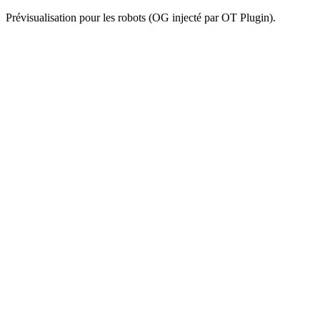
Prévisualisation pour les robots (OG injecté par OT Plugin).