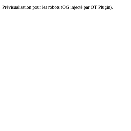
Prévisualisation pour les robots (OG injecté par OT Plugin).