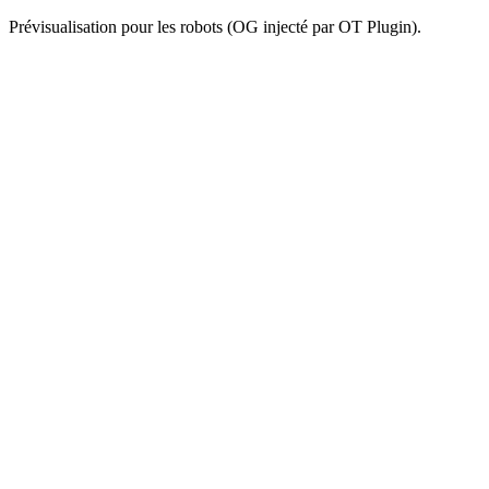
Prévisualisation pour les robots (OG injecté par OT Plugin).