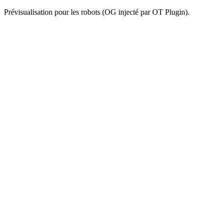
Prévisualisation pour les robots (OG injecté par OT Plugin).