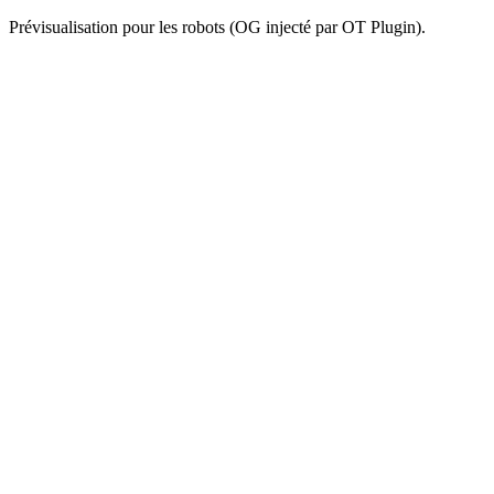
Prévisualisation pour les robots (OG injecté par OT Plugin).