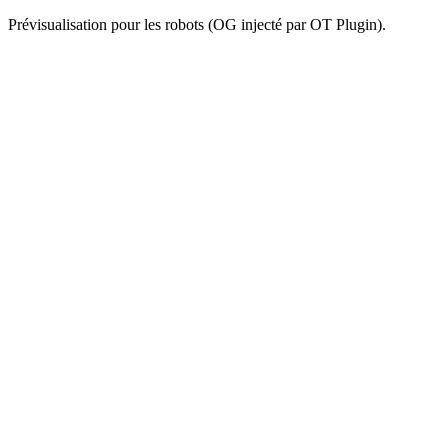
Prévisualisation pour les robots (OG injecté par OT Plugin).