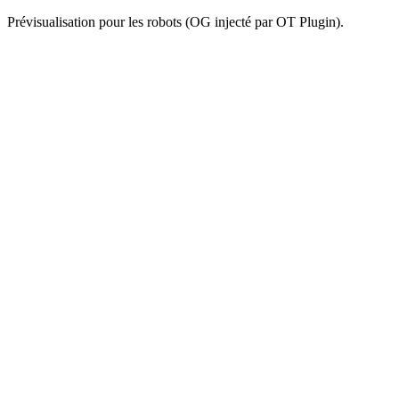
Prévisualisation pour les robots (OG injecté par OT Plugin).