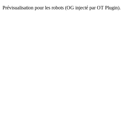
Prévisualisation pour les robots (OG injecté par OT Plugin).