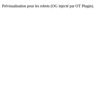
Prévisualisation pour les robots (OG injecté par OT Plugin).