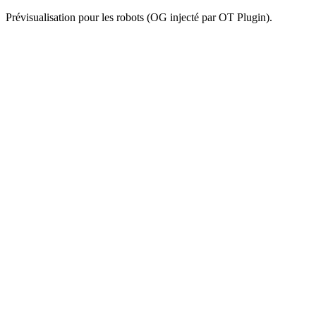
Prévisualisation pour les robots (OG injecté par OT Plugin).