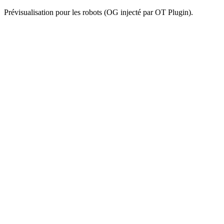
Prévisualisation pour les robots (OG injecté par OT Plugin).