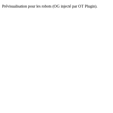
Prévisualisation pour les robots (OG injecté par OT Plugin).