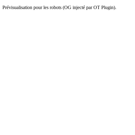
Prévisualisation pour les robots (OG injecté par OT Plugin).