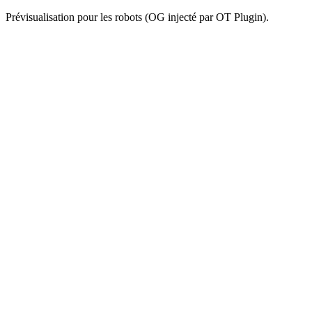
Prévisualisation pour les robots (OG injecté par OT Plugin).