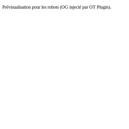
Prévisualisation pour les robots (OG injecté par OT Plugin).