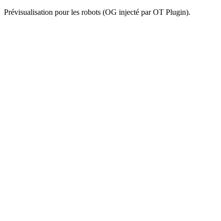
Prévisualisation pour les robots (OG injecté par OT Plugin).