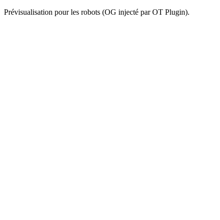
Prévisualisation pour les robots (OG injecté par OT Plugin).