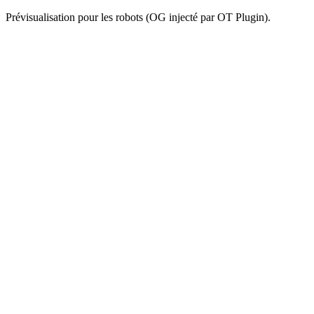
Prévisualisation pour les robots (OG injecté par OT Plugin).