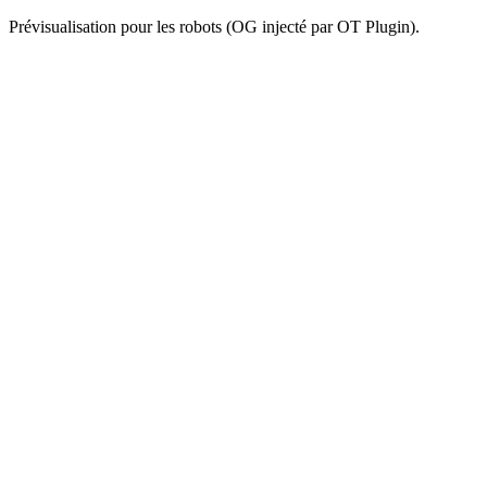
Prévisualisation pour les robots (OG injecté par OT Plugin).