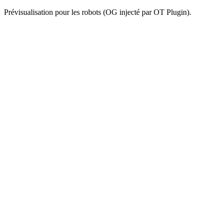
Prévisualisation pour les robots (OG injecté par OT Plugin).