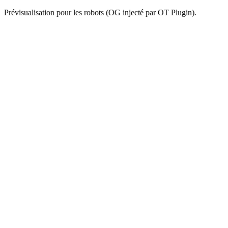
Prévisualisation pour les robots (OG injecté par OT Plugin).