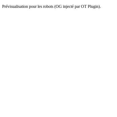
Prévisualisation pour les robots (OG injecté par OT Plugin).